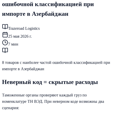
ошибочной классификацией при
импорте в Азербайджан
Trazeroad Logistics
25 мая 2026 г.
7
мин
8 товаров с наиболее частой ошибочной классификацией при
импорте в Азербайджан
Неверный код = скрытые расходы
Таможенные органы проверяют каждый груз по
номенклатуре ТН ВЭД. При неверном коде возможны два
сценария: