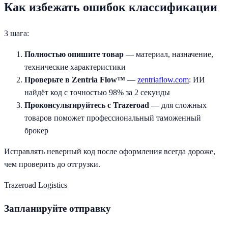
Как избежать ошибок классификации
3 шага:
Полностью опишите товар
— материал, назначение,
технические характеристики
Проверьте в Zentria Flow™
—
zentriaflow.com
: ИИ
найдёт код с точностью 98% за 2 секунды
Проконсультируйтесь с Trazeroad
— для сложных
товаров поможет профессиональный таможенный
брокер
Исправлять неверный код после оформления всегда дороже,
чем проверить до отгрузки.
Trazeroad Logistics
Запланируйте отправку