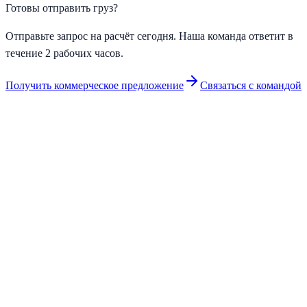
Готовы отправить груз?
Отправьте запрос на расчёт сегодня. Наша команда ответит в
течение 2 рабочих часов.
Получить коммерческое предложение
Связаться с командой