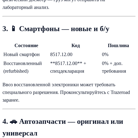
лабораторный анализ.
3. 📱 Смартфоны — новые и б/у
Состояние
Код
Пошлина
Новый смартфон
8517.12.00
0%
Восстановленный
**8517.12.00** +
0% + доп.
(refurbished)
спецдекларация
требования
Ввоз восстановленной электроники может требовать
специального разрешения. Проконсультируйтесь с Trazeroad
заранее.
4. 🚗 Автозапчасти — оригинал или
универсал