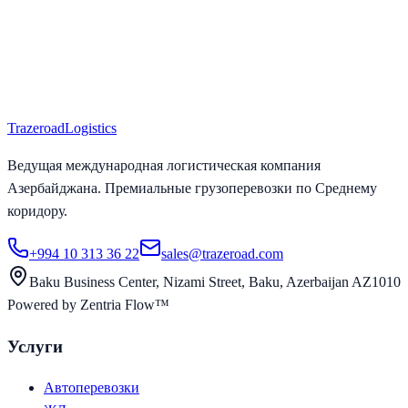
Trazeroad
Logistics
Ведущая международная логистическая компания
Азербайджана. Премиальные грузоперевозки по Среднему
коридору.
+994 10 313 36 22
sales@trazeroad.com
Baku Business Center, Nizami Street, Baku, Azerbaijan AZ1010
Powered by Zentria Flow™
Услуги
Автоперевозки