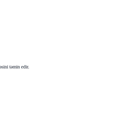
sini təmin edir.