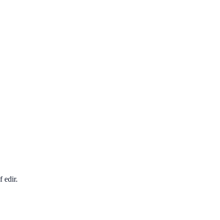
 edir.